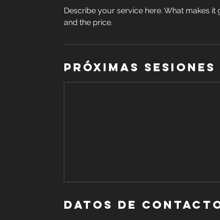
Describe your service here. What makes it gr
and the price.
Próximas sesiones
Datos de contact