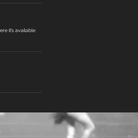
e it’s available